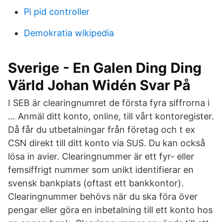
Pi pid controller
Demokratia wikipedia
Sverige - En Galen Ding Ding
Värld Johan Widén Svar På
I SEB är clearingnumret de första fyra siffrorna i
… Anmäl ditt konto, online, till vårt kontoregister.
Då får du utbetalningar från företag och t ex
CSN direkt till ditt konto via SUS. Du kan också
lösa in avier. Clearingnummer är ett fyr- eller
femsiffrigt nummer som unikt identifierar en
svensk bankplats (oftast ett bankkontor).
Clearingnummer behövs när du ska föra över
pengar eller göra en inbetalning till ett konto hos