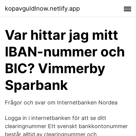
kopavguldlnow.netlify.app
Var hittar jag mitt
IBAN-nummer och
BIC? Vimmerby
Sparbank
Frågor och svar om Internetbanken Nordea
Logga in i internetbanken för att se ditt
clearingnummer Ett svenskt bankkontonummer
består alltid av clearingnummer och