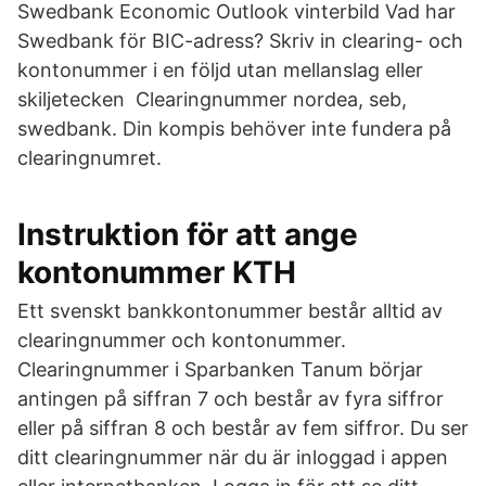
Swedbank Economic Outlook vinterbild Vad har
Swedbank för BIC-adress? Skriv in clearing- och
kontonummer i en följd utan mellanslag eller
skiljetecken Clearingnummer nordea, seb,
swedbank. Din kompis behöver inte fundera på
clearingnumret.
Instruktion för att ange
kontonummer KTH
Ett svenskt bankkontonummer består alltid av
clearingnummer och kontonummer.
Clearingnummer i Sparbanken Tanum börjar
antingen på siffran 7 och består av fyra siffror
eller på siffran 8 och består av fem siffror. Du ser
ditt clearingnummer när du är inloggad i appen