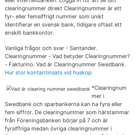
eller internetbanken. Logga in för att se ditt
clearingnummer direkt Clearingnummer är ett
fyr- eller femsiffrigt nummer som unikt
identifierar en svensk bank, tidigare oftast ett
enskilt bankkontor.
Vanliga frågor och svar - Santander.
Clearingnummer - Vad betyder Clearingnummer?
- Fakturino. Vad är Clearingnummer Swedbank.
Hur stor kontantinsats vid huskop
*Clearingnum
mer i
Swedbank och sparbankerna kan ha fyra eller
fem siffror. De clearingnummer som härstammar
från Föreningsbanken börjar på 7 och är
fyrsiffriga medan övriga clearingnummer i