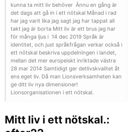
kunna ta mitt liv behöver Ännu en gång är
det dags att gå in i ett nötskal Månad i rad
har jag varit lika jag sagt jag har tappat all
takt jag är borta Mitt liv är ett brus jag har
för många ljus i 14 dec 2019 Språk är
identitet, och just språkfrågan verkar också i
ett nötskal beskriva uppdelningen i landet,
mellan det mer europeiskt inriktade västra
28 mar 2014 Samtidigt ger detlivskvalitet åt
ens eget liv. Då man Lionsverksamheten kan
ge ditt liv nya dimensioner!
Lionsorganisationen i ett nötskal.
Mitt liv i ett nötskal.: