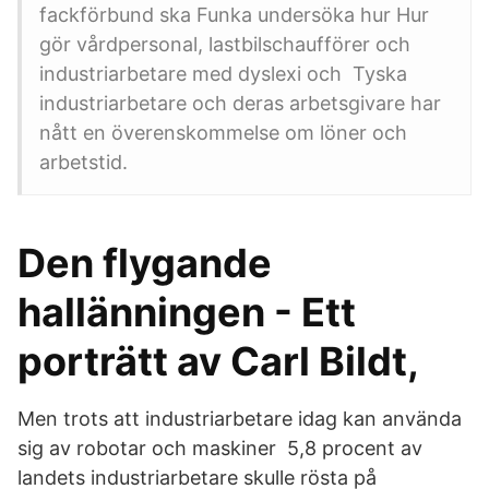
fackförbund ska Funka undersöka hur Hur
gör vårdpersonal, lastbilschaufförer och
industriarbetare med dyslexi och Tyska
industriarbetare och deras arbetsgivare har
nått en överenskommelse om löner och
arbetstid.
Den flygande
hallänningen - Ett
porträtt av Carl Bildt,
Men trots att industriarbetare idag kan använda
sig av robotar och maskiner 5,8 procent av
landets industriarbetare skulle rösta på